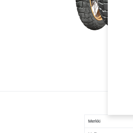
Merkki