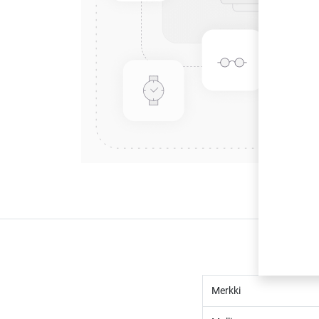
Merkki