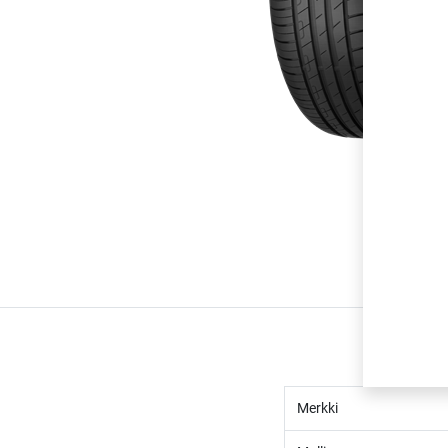
Merkki