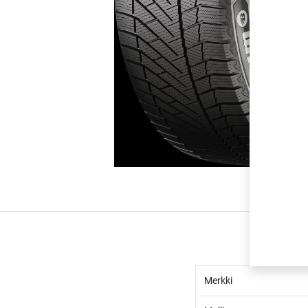
Merkki