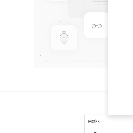
Merkki