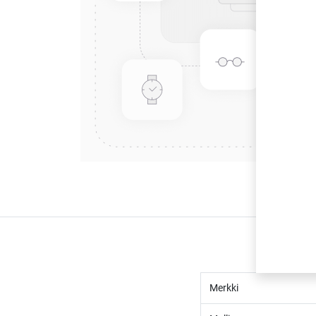
Merkki