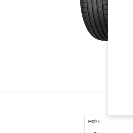
Merkki