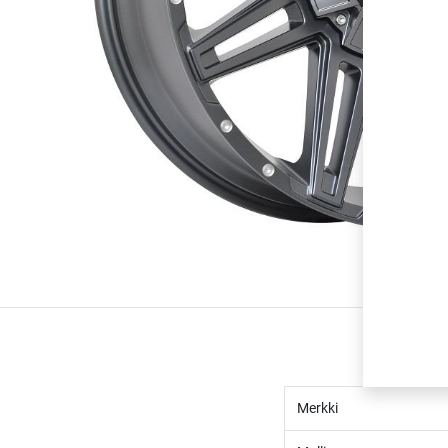
Merkki