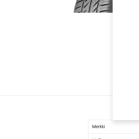
Merkki