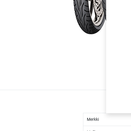
Merkki