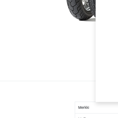
Merkki