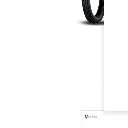
Merkki