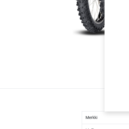
Merkki