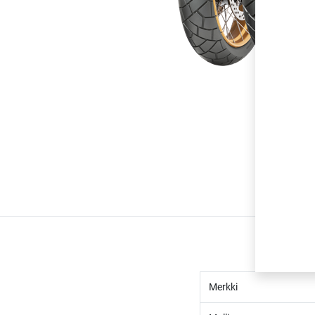
Merkki