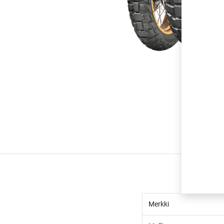
Merkki