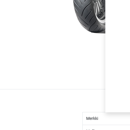
Merkki