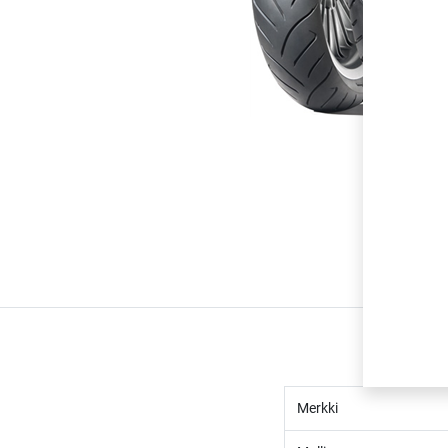
Merkki