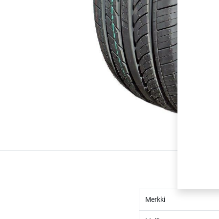
Merkki