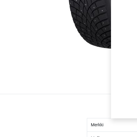
Merkki